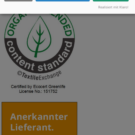
Realisiert mit Klaro!